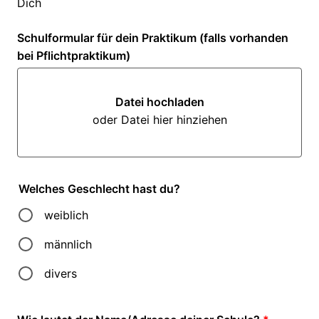
Dich
Schulformular für dein Praktikum (falls vorhanden
bei Pflichtpraktikum)
Datei hochladen
oder Datei hier hinziehen
Datei hochladen oder Datei hi
Welches Geschlecht hast du?
weiblich
männlich
divers