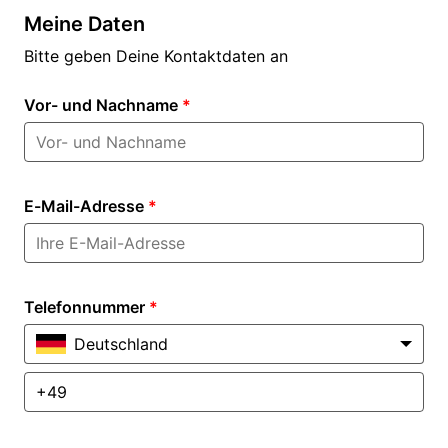
Meine Daten
Bitte geben Deine Kontaktdaten an
Vor- und Nachname
*
E-Mail-Adresse
*
Telefonnummer
*
Deutschland