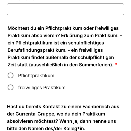
Möchtest du ein Pflichtpraktikum oder freiwilliges
Praktikum absolvieren? Erklärung zum Praktikum: -
ein Pflichtpraktikum ist ein schulpflichtiges
Berufsfindungspraktikum. - ein freiwilliges
Praktikum findet außerhalb der schulpflichtigen
Zeit statt (ausschließlich in den Sommerferien).
*
Pflichtpraktikum
freiwilliges Praktikum
Hast du bereits Kontakt zu einem Fachbereich aus
der Currenta-Gruppe, wo du dein Praktikum
absolvieren möchtest? Wenn ja, dann nenne uns
bitte den Namen des/der Kolleg*in.