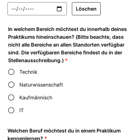
Löschen
In welchem Bereich möchtest du innerhalb deines
Praktikums hineinschauen? (Bitte beachte, dass
nicht alle Bereiche an allen Standorten verfügbar
sind. Die verfügbaren Bereiche findest du in der
Stellenausschreibung.)
*
Technik
Naturwissenschaft
Kaufmännisch
IT
Welchen Beruf möchtest du in einem Praktikum
kennenlernen?
*