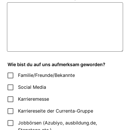
Wie bist du auf uns aufmerksam geworden?
Familie/Freunde/Bekannte
Social Media
Karrieremesse
Karriereseite der Currenta-Gruppe
Jobbörsen (Azubiyo, ausbildung.de,