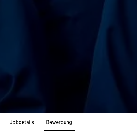
Jobdetails
Bewerbung