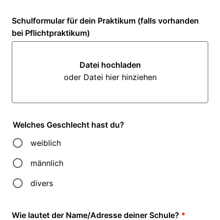
Schulformular für dein Praktikum (falls vorhanden
bei Pflichtpraktikum)
Datei hochladen
oder Datei hier hinziehen
Datei hochladen oder Datei hi
Welches Geschlecht hast du?
weiblich
männlich
divers
Wie lautet der Name/Adresse deiner Schule?
*