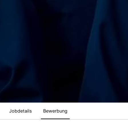
Jobdetails
Bewerbung