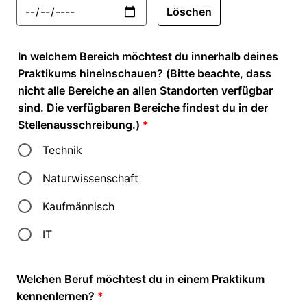
Löschen
In welchem Bereich möchtest du innerhalb deines
Praktikums hineinschauen? (Bitte beachte, dass
nicht alle Bereiche an allen Standorten verfügbar
sind. Die verfügbaren Bereiche findest du in der
Stellenausschreibung.)
*
Technik
Naturwissenschaft
Kaufmännisch
IT
Welchen Beruf möchtest du in einem Praktikum
kennenlernen?
*