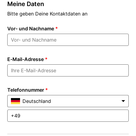
Meine Daten
Bitte geben Deine Kontaktdaten an
Vor- und Nachname
*
E-Mail-Adresse
*
Telefonnummer
*
Deutschland