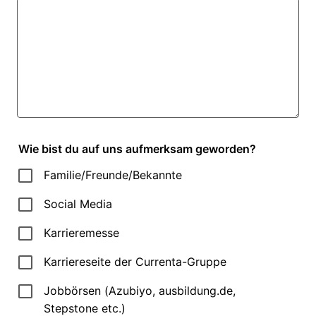
Wie bist du auf uns aufmerksam geworden?
Familie/Freunde/Bekannte
Social Media
Karrieremesse
Karriereseite der Currenta-Gruppe
Jobbörsen (Azubiyo, ausbildung.de,
Stepstone etc.)