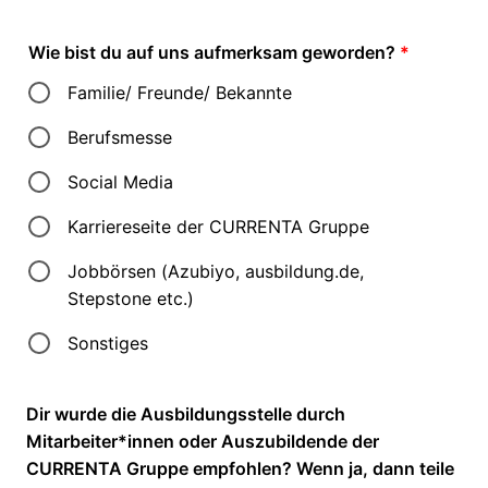
Wie bist du auf uns aufmerksam geworden?
*
Familie/ Freunde/ Bekannte
Berufsmesse
Social Media
Karriereseite der CURRENTA Gruppe
Jobbörsen (Azubiyo, ausbildung.de,
Stepstone etc.)
Sonstiges
Dir wurde die Ausbildungsstelle durch
Mitarbeiter*innen oder Auszubildende der
CURRENTA Gruppe empfohlen? Wenn ja, dann teile