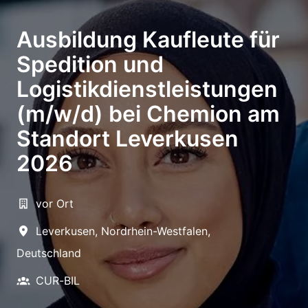
Ausbildung Kaufleute für
Spedition und
Logistikdienstleistungen
(m/w/d) bei Chemion am
Standort Leverkusen
2026
vor Ort
Leverkusen
,
Nordrhein-Westfalen
,
Deutschland
CUR-BIL