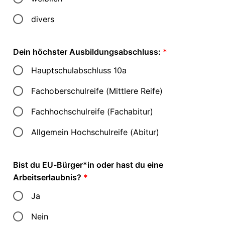
divers
Dein höchster Ausbildungsabschluss:
*
Hauptschulabschluss 10a
Fachoberschulreife (Mittlere Reife)
Fachhochschulreife (Fachabitur)
Allgemein Hochschulreife (Abitur)
Bist du EU-Bürger*in oder hast du eine
Arbeitserlaubnis?
*
Ja
Nein