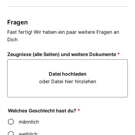
Fragen
Fast fertig! Wir haben ein paar weitere Fragen an
Dich
Zeugnisse (alle Seiten) und weitere Dokumente
*
Datei hochladen
oder Datei hier hinziehen
Datei hochladen oder Datei hi
Welches Geschlecht hast du?
*
männlich
weiblich