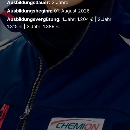
Ausbildungsdauer:
3 Jahre
Ausbildungsbeginn:
01. August 2026
Ausbildungsvergütung:
1.Jahr: 1.204 € | 2.Jahr:
1.315 € | 3.Jahr: 1.389 €