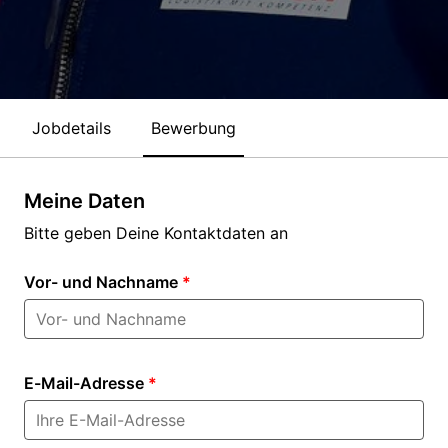
Jobdetails
Bewerbung
Meine Daten
Bitte geben Deine Kontaktdaten an
Vor- und Nachname
*
E-Mail-Adresse
*