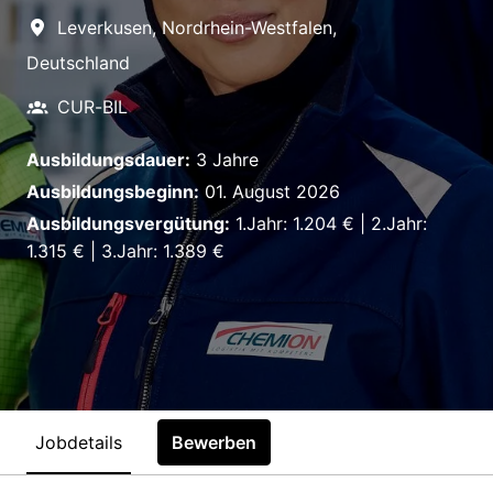
Leverkusen
,
Nordrhein-Westfalen
,
Deutschland
CUR-BIL
Ausbildungsdauer:
3 Jahre
Ausbildungsbeginn:
01. August 2026
Ausbildungsvergütung:
1.Jahr: 1.204 € | 2.Jahr:
1.315 € | 3.Jahr: 1.389 €
Jobdetails
Bewerben