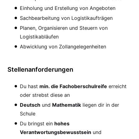
Einholung und Erstellung von Angeboten
Sachbearbeitung von Logistikaufträgen
Planen, Organisieren und Steuern von
Logistikabläufen
Abwicklung von Zollangelegenheiten
Stellenanforderungen
Du hast
min. die Fachoberschulreife
erreicht
oder strebst diese an
Deutsch
und
Mathematik
liegen dir in der
Schule
Du bringst ein
hohes
Verantwortungsbewusstsein
und