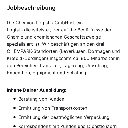
Jobbeschreibung
Die Chemion Logistik GmbH ist ein
Logistikdienstleister, der auf die Bedürfnisse der
Chemie und chemienahen Geschäftszweige
spezialisiert ist. Wir beschäftigen an den drei
CHEMPARK-Standorten (Leverkusen, Dormagen und
Krefeld-Uerdingen) insgesamt ca. 900 Mitarbeiter in
den Bereichen Transport, Lagerung, Umschlag,
Expedition, Equipment und Schulung.
Inhalte Deiner Ausbildung
:
Beratung von Kunden
Ermittlung von Transportkosten
Ermittlung der bestmöglichen Verpackung
Korrespondenz mit Kunden und Dienstleistern