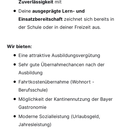
Zuverlässigkeit
mit
Deine
ausgeprägte Lern- und
Einsatzbereitschaft
zeichnet sich bereits in
der Schule oder in deiner Freizeit aus.
Wir bieten:
Eine attraktive Ausbildungsvergütung
Sehr gute Übernahmechancen nach der
Ausbildung
Fahrtkostenübernahme (Wohnort -
Berufsschule)
Möglichkeit der Kantinennutzung der Bayer
Gastronomie
Moderne Sozialleistung (Urlaubsgeld,
Jahresleistung)