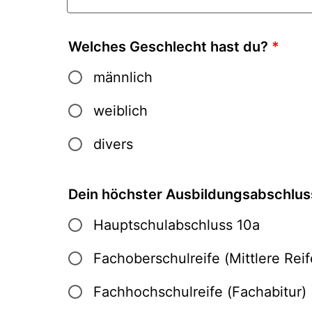
Welches Geschlecht hast du?
*
männlich
weiblich
divers
Dein höchster Ausbildungsabschlus
Hauptschulabschluss 10a
Fachoberschulreife (Mittlere Reif
Fachhochschulreife (Fachabitur)