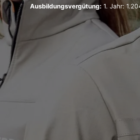
Ausbildungsvergütung:
1. Jahr: 1.20