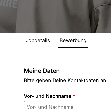
Jobdetails
Bewerbung
Meine Daten
Bitte geben Deine Kontaktdaten an
Vor- und Nachname
*