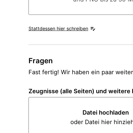
Stattdessen hier schreiben
Fragen
Fast fertig! Wir haben ein paar weite
Zeugnisse (alle Seiten) und weiter
Datei hochladen
oder Datei hier hinzie
Datei hoc