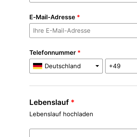
E-Mail-Adresse
*
Telefonnummer
*
Deutschland
Lebenslauf
*
Lebenslauf hochladen