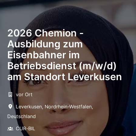
2026 Chemion -
Ausbildung zum
Eisenbahner im
Betriebsdienst (m/w/d)
am Standort Leverkusen
vor Ort
Leverkusen
,
Nordrhein-Westfalen
,
Deutschland
CUR-BIL