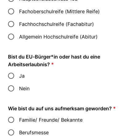
Fachoberschulreife (Mittlere Reife)
Fachhochschulreife (Fachabitur)
Allgemein Hochschulreife (Abitur)
Bist du EU-Bürger*in oder hast du eine
Arbeitserlaubnis?
*
Ja
Nein
Wie bist du auf uns aufmerksam geworden?
*
Familie/ Freunde/ Bekannte
Berufsmesse