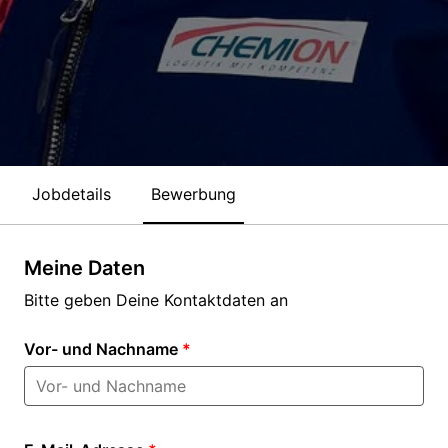
Jobdetails
Bewerbung
Meine Daten
Bitte geben Deine Kontaktdaten an
Vor- und Nachname
*