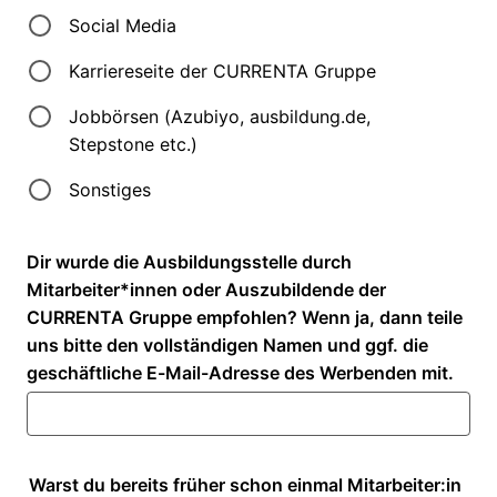
Social Media
Karriereseite der CURRENTA Gruppe
Jobbörsen (Azubiyo, ausbildung.de,
Stepstone etc.)
Sonstiges
Dir wurde die Ausbildungsstelle durch
Mitarbeiter*innen oder Auszubildende der
CURRENTA Gruppe empfohlen? Wenn ja, dann teile
uns bitte den vollständigen Namen und ggf. die
geschäftliche E-Mail-Adresse des Werbenden mit.
Warst du bereits früher schon einmal Mitarbeiter:in