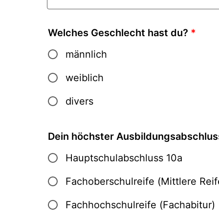
Welches Geschlecht hast du?
*
männlich
weiblich
divers
Dein höchster Ausbildungsabschlus
Hauptschulabschluss 10a
Fachoberschulreife (Mittlere Reif
Fachhochschulreife (Fachabitur)