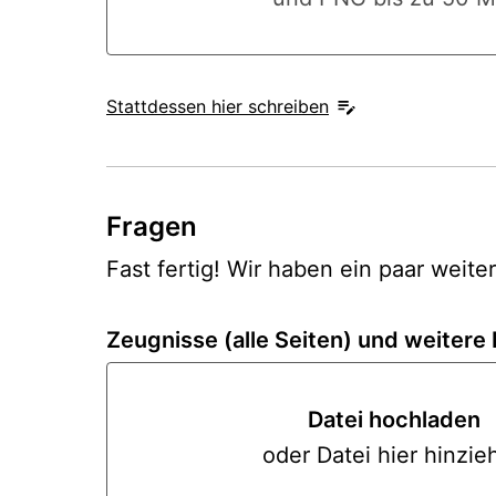
Stattdessen hier schreiben
Fragen
Fast fertig! Wir haben ein paar weite
Zeugnisse (alle Seiten) und weiter
Datei hochladen
oder Datei hier hinzie
Datei hoc