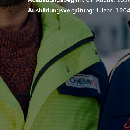
Ausbildungsvergütung:
1.Jahr: 1.204