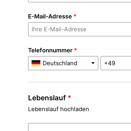
E-Mail-Adresse
*
Telefonnummer
*
Deutschland
Lebenslauf
*
Lebenslauf hochladen