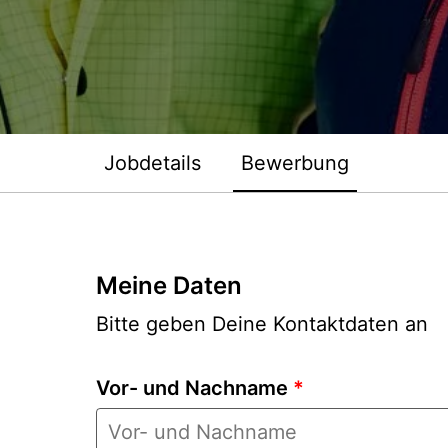
Jobdetails
Bewerbung
Meine Daten
Bitte geben Deine Kontaktdaten an
Vor- und Nachname
*